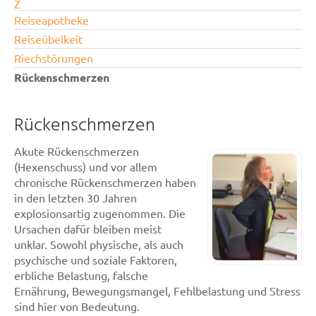
Z
Reiseapotheke
Reiseübelkeit
Riechstörungen
Rückenschmerzen
Rückenschmerzen
Akute Rückenschmerzen
(Hexenschuss) und vor allem
chronische Rückenschmerzen haben
in den letzten 30 Jahren
explosionsartig zugenommen. Die
Ursachen dafür bleiben meist
unklar. Sowohl physische, als auch
psychische und soziale Faktoren,
erbliche Belastung, falsche
Ernährung, Bewegungsmangel, Fehlbelastung und Stress
sind hier von Bedeutung.