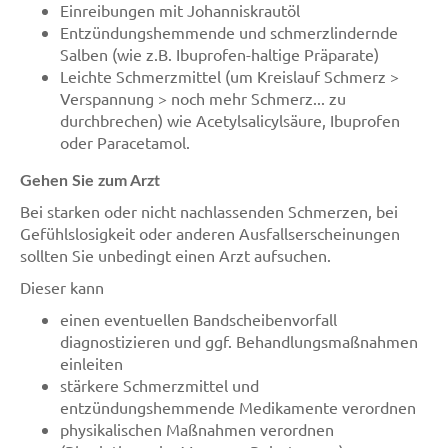
Einreibungen mit Johanniskrautöl
Entzündungshemmende und schmerzlindernde
Salben (wie z.B. Ibuprofen-haltige Präparate)
Leichte Schmerzmittel (um Kreislauf Schmerz >
Verspannung > noch mehr Schmerz... zu
durchbrechen) wie Acetylsalicylsäure, Ibuprofen
oder Paracetamol.
Gehen Sie zum Arzt
Bei starken oder nicht nachlassenden Schmerzen, bei
Gefühlslosigkeit oder anderen Ausfallserscheinungen
sollten Sie unbedingt einen Arzt aufsuchen.
Dieser kann
einen eventuellen Bandscheibenvorfall
diagnostizieren und ggf. Behandlungsmaßnahmen
einleiten
stärkere Schmerzmittel und
entzündungshemmende Medikamente verordnen
physikalischen Maßnahmen verordnen