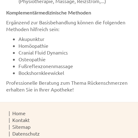
(Physiotherapie, Massage, Reizstrom,...)
Komplementärmedizinische Methoden
Ergänzend zur Basisbehandlung können die folgenden
Methoden hilfreich sein:
Akupunktur
Homöopathie
Cranial Fluid Dynamics
Osteopathie
Fußreflexzonenmassage
Bockshornkleewickel
Professionelle Beratung zum Thema Rückenschmerzen
erhalten Sie in Ihrer Apotheke!
Home
Kontakt
Sitemap
Datenschutz