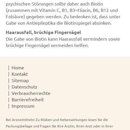
psychischen Störungen sollte daher auch Biotin
(zusammen mit Vitamin C, B1, B3=Niacin, B6, B12 und
Folsäure) gegeben werden. Zu bedenken ist, dass unter
Gabe von Antiepileptika die Biotinspiegel absinken.
Haarausfall, brüchige Fingernägel
Die Gabe von Biotin kann Haarausfall vermindern sowie
brüchige Fingernägel vermeiden helfen.
Home
Kontakt
Sitemap
Datenschutz
Verbraucherrechte
Barrierefreiheit
Impressum
Bei Arzneimitteln: Zu Risiken und Nebenwirkungen lesen Sie die
Packungsbeilage und fragen Sie Ihre Ärztin, Ihren Arzt oder in Ihrer