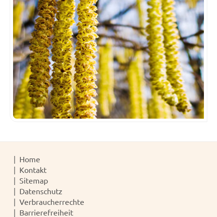
Home
Kontakt
Sitemap
Datenschutz
Verbraucherrechte
Barrierefreiheit