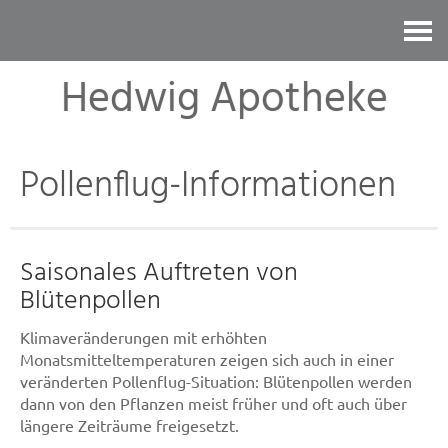
Kontakt
Hedwig Apotheke
Pollenflug-Informationen
Saisonales Auftreten von
Blütenpollen
Klimaveränderungen mit erhöhten
Monatsmitteltemperaturen zeigen sich auch in einer
veränderten Pollenflug-Situation: Blütenpollen werden
dann von den Pflanzen meist früher und oft auch über
längere Zeiträume freigesetzt.