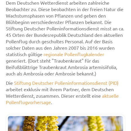
Dem Deutschen Wetterdienst arbeiten zahlreiche
Beobachter zu. Diese beobachten in der freien Natur die
Wachstumsphasen von Pflanzen und geben den
Blühbeginn verschiedenster Pflanzen bekannt. Die
Stiftung Deutscher Polleninformationsdienst misst an ca.
45 Orten der Bundesrepublik Deutschland den aktuellen
Pollenflug durch geschultes Personal. Auf der Basis
solcher Daten aus den Jahren 2007 bis 2016 wurden
statistisch gültige
regionale Pollenflugkalender
generiert. (Dort steht "Traubenkraut" für das
Beifußblättrige Traubenkraut Ambrosia artemisiifolia,
auch als Ambrosia oder Ambrosie bekannt.)
Die
Stiftung Deutscher Polleninformationsdienst (PID)
arbeitet exklusiv mit ihrem Partner, dem Deutschen
Wetterdienst, zusammen. Dieser erstellt eine
aktuelle
Pollenflugvorhersage
.