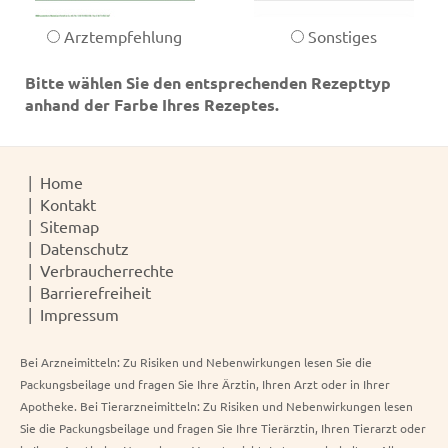
Arztempfehlung
Sonstiges
Bitte wählen Sie den entsprechenden Rezepttyp
anhand der Farbe Ihres Rezeptes.
Home
Kontakt
Sitemap
Datenschutz
Verbraucherrechte
Barrierefreiheit
Impressum
Bei Arzneimitteln: Zu Risiken und Nebenwirkungen lesen Sie die
Packungsbeilage und fragen Sie Ihre Ärztin, Ihren Arzt oder in Ihrer
Apotheke. Bei Tierarzneimitteln: Zu Risiken und Nebenwirkungen lesen
Sie die Packungsbeilage und fragen Sie Ihre Tierärztin, Ihren Tierarzt oder