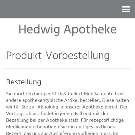
Kontakt
Hedwig Apotheke
Produkt-Vorbestellung
Bestellung
Sie möchten hier per Click & Collect Medikamente bzw.
andere apothekentypische Artikel bestellen. Diese halten
wir für Sie zur Abholung in unserer Apotheke bereit. Der
Vertragsschluss findet in jedem Fall erst mit der
Bezahlung bei der Apotheke statt. Für rezeptpflichtige
Medikamente benötigen Sie ein gültiges ärztliches
Rezept, das uns zur Auslieferung vorliegen muss. Im