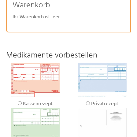
Warenkorb
Ihr Warenkorb ist leer.
Medikamente vorbestellen
Kassenrezept
Privatrezept