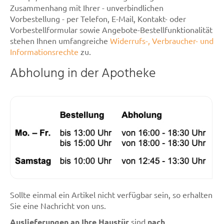
Zusammenhang mit Ihrer - unverbindlichen
Vorbestellung - per Telefon, E-Mail, Kontakt- oder
Vorbestellformular sowie Angebote-Bestellfunktionalität
stehen Ihnen umfangreiche
Widerrufs-, Verbraucher- und
Informationsrechte
zu.
Abholung in der Apotheke
Sollte einmal ein Artikel nicht verfügbar sein, so erhalten
Sie eine Nachricht von uns.
Auslieferungen an Ihre Haustür
sind
nach