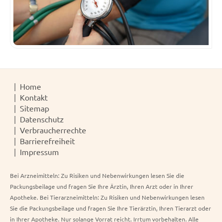
Home
Kontakt
Sitemap
Datenschutz
Verbraucherrechte
Barrierefreiheit
Impressum
Bei Arzneimitteln: Zu Risiken und Nebenwirkungen lesen Sie die
Packungsbeilage und fragen Sie Ihre Ärztin, Ihren Arzt oder in Ihrer
Apotheke. Bei Tierarzneimitteln: Zu Risiken und Nebenwirkungen lesen
Sie die Packungsbeilage und fragen Sie Ihre Tierärztin, Ihren Tierarzt oder
in Ihrer Apotheke. Nur solange Vorrat reicht. Irrtum vorbehalten. Alle