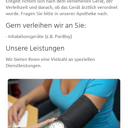
Entgelt richten sich nach dem verliehenen Gerät, der
Verleihzeit und danach, ob das Gerät ärztlich verordnet
wurde. Fragen Sie bitte in unserer Apotheke nach.
Gern verleihen wir an Sie:
- Inhalationsgeräte (z.B. PariBoy)
Unsere Leistungen
Wir bieten Ihnen eine Vielzahl an speziellen
Dienstleistungen.