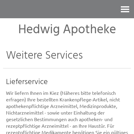
Kontakt
Hedwig Apotheke
Weitere Services
Lieferservice
Wir liefern Ihnen im Kiez (Näheres bitte telefonisch
erfragen) Ihre bestellten Krankenpflege-Artikel, nicht
apothekenpflichtige Arzneimittel, Medizinprodukte,
Nichtarzneimittel - sowie unter Einhaltung der
gesetzlichen Bestimmungen auch apotheken- und
rezeptpflichtige Arzneimittel - an Ihre Haustür. Für
rezeptpflichtige Medikamente benötigen Sie ein gültiges