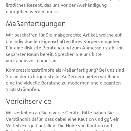
ärztliches Rezept, das uns vor der Aushändigung
übergeben werden muss.
Maßanfertigungen
Wir beschaffen für Sie maßgerechte Artikel, welche auf
die individuellen Eigenschaften Ihres Körpers eingehen.
Für eine diskrete Beratung und zum Anmessen steht ein
separater Raum bereit. Sprechen Sie uns bitte
vertrauensvoll darauf an!
Kompressionsstrümpfe als Maßanfertigung? Bei uns sind
Sie an der richtigen Stelle! Außerdem bieten wir Ihnen
eine individuelle Beratung zu modernen und eleganten
Stützstrümpfen.
Verleihservice
Wir verleihen an Sie diverse Geräte. Bitte haben Sie
Verständnis dafür, dass dabei eine Kaution und ggf. ein
Verleih-Entgelt anfallen. Die Höhe von Kaution und