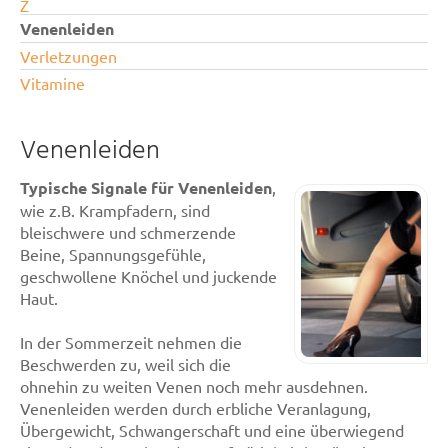
Z
Venenleiden
Verletzungen
Vitamine
Venenleiden
Typische Signale für Venenleiden
,
wie z.B. Krampfadern, sind
bleischwere und schmerzende
Beine, Spannungsgefühle,
geschwollene Knöchel und juckende
Haut.
In der Sommerzeit nehmen die
Beschwerden zu, weil sich die
ohnehin zu weiten Venen noch mehr ausdehnen.
Venenleiden werden durch erbliche Veranlagung,
Übergewicht, Schwangerschaft und eine überwiegend