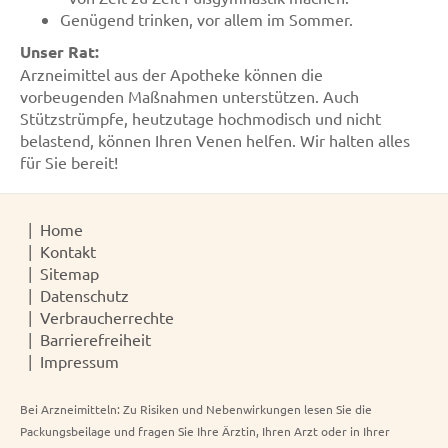
Genügend trinken, vor allem im Sommer.
Unser Rat:
Arzneimittel aus der Apotheke können die
vorbeugenden Maßnahmen unterstützen. Auch
Stützstrümpfe, heutzutage hochmodisch und nicht
belastend, können Ihren Venen helfen. Wir halten alles
für Sie bereit!
Home
Kontakt
Sitemap
Datenschutz
Verbraucherrechte
Barrierefreiheit
Impressum
Bei Arzneimitteln: Zu Risiken und Nebenwirkungen lesen Sie die
Packungsbeilage und fragen Sie Ihre Ärztin, Ihren Arzt oder in Ihrer