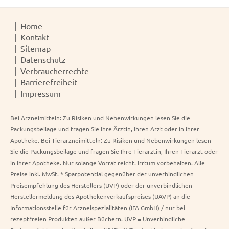
Home
Kontakt
Sitemap
Datenschutz
Verbraucherrechte
Barrierefreiheit
Impressum
Bei Arzneimitteln: Zu Risiken und Nebenwirkungen lesen Sie die
Packungsbeilage und fragen Sie Ihre Ärztin, Ihren Arzt oder in Ihrer
Apotheke. Bei Tierarzneimitteln: Zu Risiken und Nebenwirkungen lesen
Sie die Packungsbeilage und fragen Sie Ihre Tierärztin, Ihren Tierarzt oder
in Ihrer Apotheke. Nur solange Vorrat reicht. Irrtum vorbehalten. Alle
Preise inkl. MwSt. * Sparpotential gegenüber der unverbindlichen
Preisempfehlung des Herstellers (UVP) oder der unverbindlichen
Herstellermeldung des Apothekenverkaufspreises (UAVP) an die
Informationsstelle für Arzneispezialitäten (IFA GmbH) / nur bei
rezeptfreien Produkten außer Büchern. UVP = Unverbindliche