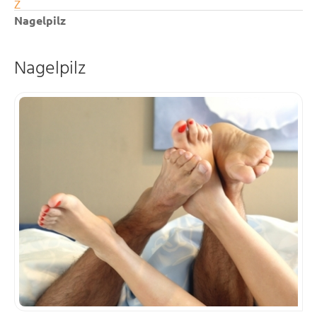
Z
Nagelpilz
Nagelpilz