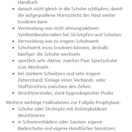
Handtuch
danach nicht gleich in die Schuhe schlüpfen, damit
die aufgequollene Hornschicht der Haut weiter
trocknen kann
Vermeidung von nicht atmungsaktiven
Synthetikmaterialien bei Strümpfen und Schuhen
Vermeidung von zu engem Schuhwerk
Schuhwerk muss trocknen können, deshalb
häufiger die Schuhe wechseln
sportlich sehr Aktive: zweites Paar Sportschuhe
zum Wechseln
bei starkem Schwitzen und sehr engem
Zehenstand: Einlage eines Verbands- oder
Stoffstreifens zwischen den Zehen
desinfizierender, stark hygroskopischer Puder
Weitere wichtige Maßnahmen zur Fußpilz-Prophylaxe:
Schuhe oder Strümpfe mit Antimykotikum
desinfizieren
in Schwimmbädern oder Saunen: eigene
Badeschuhe und eigene Handtücher benutzen;