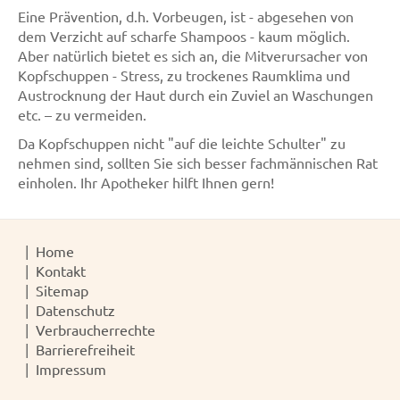
Eine Prävention, d.h. Vorbeugen, ist - abgesehen von
dem Verzicht auf scharfe Shampoos - kaum möglich.
Aber natürlich bietet es sich an, die Mitverursacher von
Kopfschuppen - Stress, zu trockenes Raumklima und
Austrocknung der Haut durch ein Zuviel an Waschungen
etc. – zu vermeiden.
Da Kopfschuppen nicht "auf die leichte Schulter" zu
nehmen sind, sollten Sie sich besser fachmännischen Rat
einholen. Ihr Apotheker hilft Ihnen gern!
Home
Kontakt
Sitemap
Datenschutz
Verbraucherrechte
Barrierefreiheit
Impressum