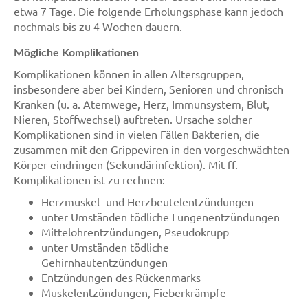
etwa 7 Tage. Die folgende Erholungsphase kann jedoch
nochmals bis zu 4 Wochen dauern.
Mögliche Komplikationen
Komplikationen können in allen Altersgruppen,
insbesondere aber bei Kindern, Senioren und chronisch
Kranken (u. a. Atemwege, Herz, Immunsystem, Blut,
Nieren, Stoffwechsel) auftreten. Ursache solcher
Komplikationen sind in vielen Fällen Bakterien, die
zusammen mit den Grippeviren in den vorgeschwächten
Körper eindringen (Sekundärinfektion). Mit ff.
Komplikationen ist zu rechnen:
Herzmuskel- und Herzbeutelentzündungen
unter Umständen tödliche Lungenentzündungen
Mittelohrentzündungen, Pseudokrupp
unter Umständen tödliche
Gehirnhautentzündungen
Entzündungen des Rückenmarks
Muskelentzündungen, Fieberkrämpfe