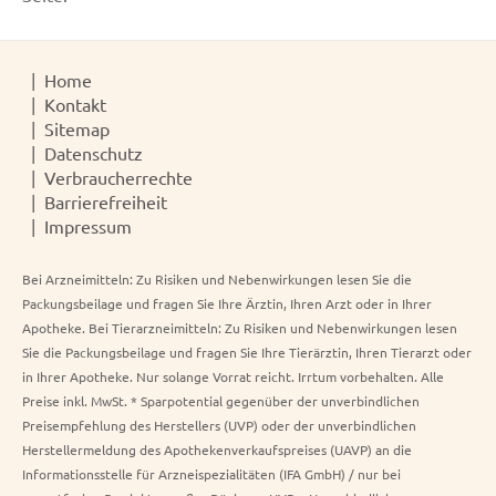
Home
Kontakt
Sitemap
Datenschutz
Verbraucherrechte
Barrierefreiheit
Impressum
Bei Arzneimitteln: Zu Risiken und Nebenwirkungen lesen Sie die
Packungsbeilage und fragen Sie Ihre Ärztin, Ihren Arzt oder in Ihrer
Apotheke. Bei Tierarzneimitteln: Zu Risiken und Nebenwirkungen lesen
Sie die Packungsbeilage und fragen Sie Ihre Tierärztin, Ihren Tierarzt oder
in Ihrer Apotheke. Nur solange Vorrat reicht. Irrtum vorbehalten. Alle
Preise inkl. MwSt. * Sparpotential gegenüber der unverbindlichen
Preisempfehlung des Herstellers (UVP) oder der unverbindlichen
Herstellermeldung des Apothekenverkaufspreises (UAVP) an die
Informationsstelle für Arzneispezialitäten (IFA GmbH) / nur bei