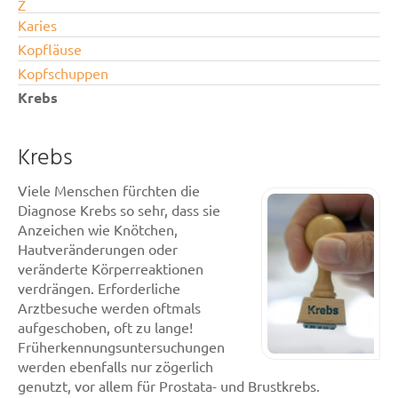
Z
Karies
Kopfläuse
Kopfschuppen
Krebs
Krebs
Viele Menschen fürchten die
Diagnose Krebs so sehr, dass sie
Anzeichen wie Knötchen,
Hautveränderungen oder
veränderte Körperreaktionen
verdrängen. Erforderliche
Arztbesuche werden oftmals
aufgeschoben, oft zu lange!
Früherkennungsuntersuchungen
werden ebenfalls nur zögerlich
genutzt, vor allem für Prostata- und Brustkrebs.