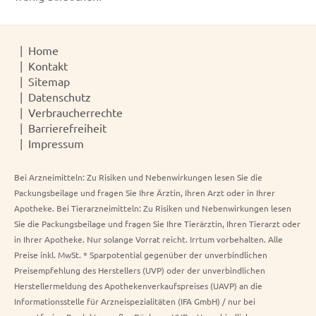
Home
Kontakt
Sitemap
Datenschutz
Verbraucherrechte
Barrierefreiheit
Impressum
Bei Arzneimitteln: Zu Risiken und Nebenwirkungen lesen Sie die
Packungsbeilage und fragen Sie Ihre Ärztin, Ihren Arzt oder in Ihrer
Apotheke. Bei Tierarzneimitteln: Zu Risiken und Nebenwirkungen lesen
Sie die Packungsbeilage und fragen Sie Ihre Tierärztin, Ihren Tierarzt oder
in Ihrer Apotheke. Nur solange Vorrat reicht. Irrtum vorbehalten. Alle
Preise inkl. MwSt. * Sparpotential gegenüber der unverbindlichen
Preisempfehlung des Herstellers (UVP) oder der unverbindlichen
Herstellermeldung des Apothekenverkaufspreises (UAVP) an die
Informationsstelle für Arzneispezialitäten (IFA GmbH) / nur bei