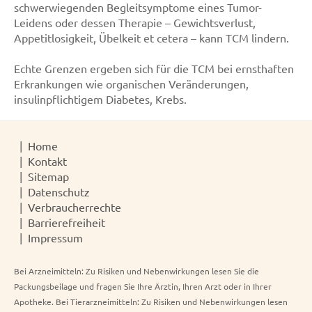
schwerwiegenden Begleitsymptome eines Tumor-
Leidens oder dessen Therapie – Gewichtsverlust,
Appetitlosigkeit, Übelkeit et cetera – kann TCM lindern.
Echte Grenzen ergeben sich für die TCM bei ernsthaften
Erkrankungen wie organischen Veränderungen,
insulinpflichtigem Diabetes, Krebs.
Home
Kontakt
Sitemap
Datenschutz
Verbraucherrechte
Barrierefreiheit
Impressum
Bei Arzneimitteln: Zu Risiken und Nebenwirkungen lesen Sie die
Packungsbeilage und fragen Sie Ihre Ärztin, Ihren Arzt oder in Ihrer
Apotheke. Bei Tierarzneimitteln: Zu Risiken und Nebenwirkungen lesen