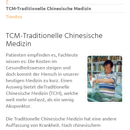
Z
TCM-Traditionelle Chinesische Medizin
Tinnitus
TCM-Traditionelle Chinesische
Medizin
Patienten empfinden es, Fachleute
wissen es: Die Kosten im
Gesundheitswesen steigen und
doch kommt der Mensch in unserer
heutigen Medizin zu kurz. Einen
Ausweg bietet dieTraditionelle
Chinesische Medizin (TCM), welche
weit mehr umfasst, als ein wenig
Akupunktur.
Die Traditionelle Chinesische Medizin hat eine andere
Auffassung von Krankheit. Nach chinesischem