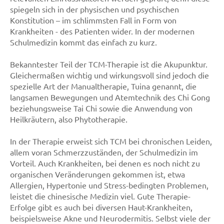
spiegeln sich in der physischen und psychischen
Konstitution – im schlimmsten Fall in Form von
Krankheiten - des Patienten wider. In der modernen
Schulmedizin kommt das einfach zu kurz.
Bekanntester Teil der TCM-Therapie ist die Akupunktur.
Gleichermaßen wichtig und wirkungsvoll sind jedoch die
spezielle Art der Manualtherapie, Tuina genannt, die
langsamen Bewegungen und Atemtechnik des Chi Gong
beziehungsweise Tai Chi sowie die Anwendung von
Heilkräutern, also Phytotherapie.
In der Therapie erweist sich TCM bei chronischen Leiden,
allem voran Schmerzzuständen, der Schulmedizin im
Vorteil. Auch Krankheiten, bei denen es noch nicht zu
organischen Veränderungen gekommen ist, etwa
Allergien, Hypertonie und Stress-bedingten Problemen,
leistet die chinesische Medizin viel. Gute Therapie-
Erfolge gibt es auch bei diversen Haut-Krankheiten,
beispielsweise Akne und Neurodermitis. Selbst viele der