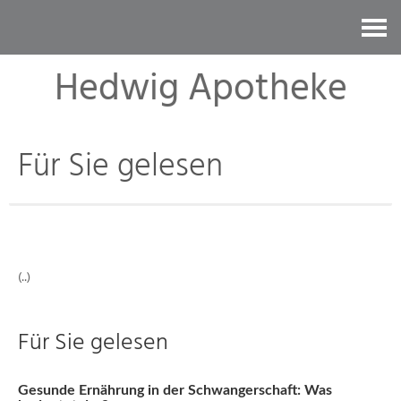
Kontakt
Hedwig Apotheke
Für Sie gelesen
(..)
Für Sie gelesen
Gesunde Ernährung in der Schwangerschaft: Was