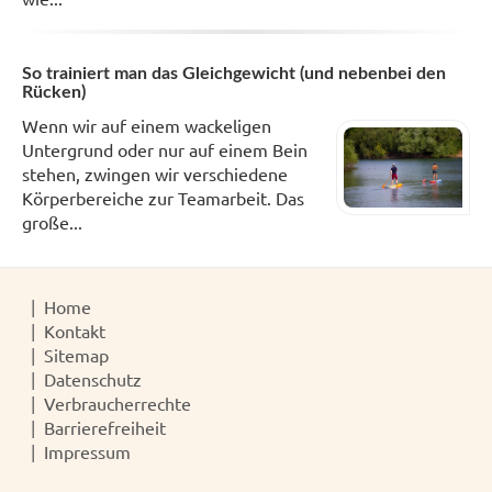
So trainiert man das Gleichgewicht (und nebenbei den
Rücken)
Wenn wir auf einem wackeligen
Untergrund oder nur auf einem Bein
stehen, zwingen wir verschiedene
Körperbereiche zur Teamarbeit. Das
große...
Home
Kontakt
Sitemap
Datenschutz
Verbraucherrechte
Barrierefreiheit
Impressum