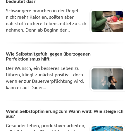
bedeutet das?
Schwangere brauchen in der Regel
nicht mehr Kalorien, sollten aber
nährstoffreichere Lebensmittel zu sich
nehmen. Denn ab Beginn der...
Wie Selbstmitgefühl gegen überzogenen
Perfektionismus hilft
Der Wunsch, ein besseres Leben zu
führen, klingt zunächst positiv – doch
wenn er zur Dauerverpflichtung wird,
kann er auf Dauer...
Wenn Selbstoptimierung zum Wahn wird: Wie steige ich
aus?
Gesünder leben, produktiver arbeiten,