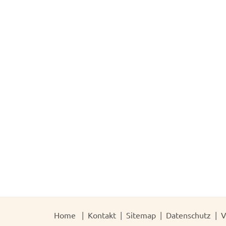
Home
Kontakt
Sitemap
Datenschutz
V