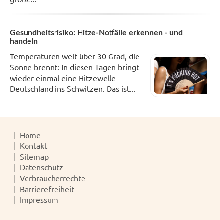
Gesundheitsrisiko: Hitze-Notfälle erkennen - und
handeln
Temperaturen weit über 30 Grad, die
Sonne brennt: In diesen Tagen bringt
wieder einmal eine Hitzewelle
Deutschland ins Schwitzen. Das ist...
Home
Kontakt
Sitemap
Datenschutz
Verbraucherrechte
Barrierefreiheit
Impressum