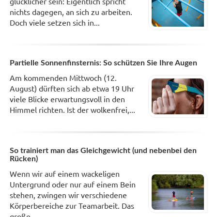
glücklicher sein: Eigentlich spricht
nichts dagegen, an sich zu arbeiten.
Doch viele setzen sich in...
Partielle Sonnenfinsternis: So schützen Sie Ihre Augen
Am kommenden Mittwoch (12.
August) dürften sich ab etwa 19 Uhr
viele Blicke erwartungsvoll in den
Himmel richten. Ist der wolkenfrei,...
So trainiert man das Gleichgewicht (und nebenbei den
Rücken)
Wenn wir auf einem wackeligen
Untergrund oder nur auf einem Bein
stehen, zwingen wir verschiedene
Körperbereiche zur Teamarbeit. Das
große...