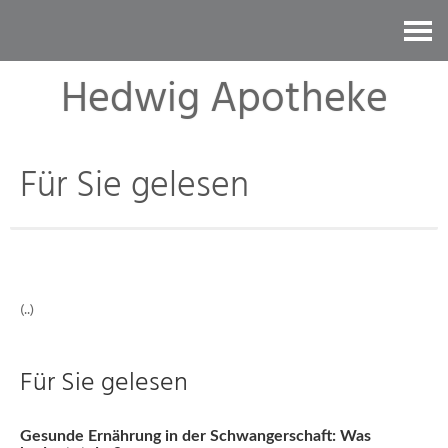
Kontakt
Hedwig Apotheke
Für Sie gelesen
(..)
Für Sie gelesen
Gesunde Ernährung in der Schwangerschaft: Was