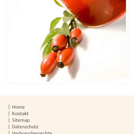
Home
Kontakt
Sitemap
Datenschutz
Verbraucherrechte