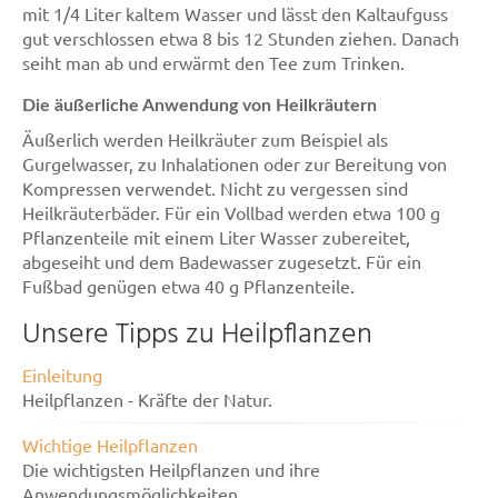
mit 1/4 Liter kaltem Wasser und lässt den Kaltaufguss
gut verschlossen etwa 8 bis 12 Stunden ziehen. Danach
seiht man ab und erwärmt den Tee zum Trinken.
Die äußerliche Anwendung von Heilkräutern
Äußerlich werden Heilkräuter zum Beispiel als
Gurgelwasser, zu Inhalationen oder zur Bereitung von
Kompressen verwendet. Nicht zu vergessen sind
Heilkräuterbäder. Für ein Vollbad werden etwa 100 g
Pflanzenteile mit einem Liter Wasser zubereitet,
abgeseiht und dem Badewasser zugesetzt. Für ein
Fußbad genügen etwa 40 g Pflanzenteile.
Unsere Tipps zu Heilpflanzen
Einleitung
Heilpflanzen - Kräfte der Natur.
Wichtige Heilpflanzen
Die wichtigsten Heilpflanzen und ihre
Anwendungsmöglichkeiten.