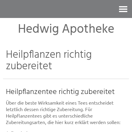
Kontakt
Hedwig Apotheke
Heilpflanzen richtig
zubereitet
Heilpflanzentee richtig zubereitet
Über die beste Wirksamkeit eines Tees entscheidet
letztlich dessen richtige Zubereitung. Für
Heilpflanzentees gibt es unterschiedliche
Zubereitungsarten, die hier kurz erklärt werden sollen: