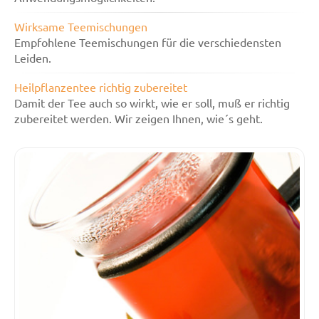
Wirksame Teemischungen
Empfohlene Teemischungen für die verschiedensten
Leiden.
Heilpflanzentee richtig zubereitet
Damit der Tee auch so wirkt, wie er soll, muß er richtig
zubereitet werden. Wir zeigen Ihnen, wie´s geht.