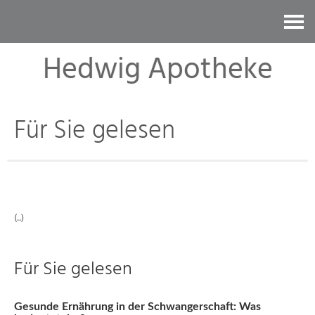
Kontakt
Hedwig Apotheke
Für Sie gelesen
(..)
Für Sie gelesen
Gesunde Ernährung in der Schwangerschaft: Was