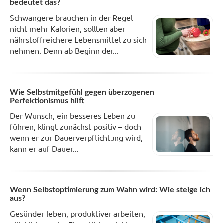
bedeutet das?
Schwangere brauchen in der Regel
nicht mehr Kalorien, sollten aber
nährstoffreichere Lebensmittel zu sich
nehmen. Denn ab Beginn der...
Wie Selbstmitgefühl gegen überzogenen
Perfektionismus hilft
Der Wunsch, ein besseres Leben zu
führen, klingt zunächst positiv – doch
wenn er zur Dauerverpflichtung wird,
kann er auf Dauer...
Wenn Selbstoptimierung zum Wahn wird: Wie steige ich
aus?
Gesünder leben, produktiver arbeiten,