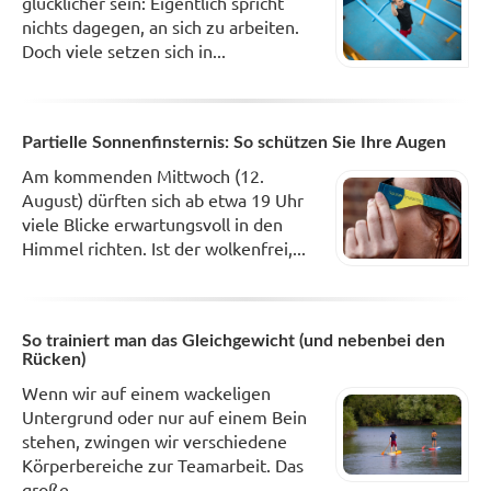
glücklicher sein: Eigentlich spricht
nichts dagegen, an sich zu arbeiten.
Doch viele setzen sich in...
Partielle Sonnenfinsternis: So schützen Sie Ihre Augen
Am kommenden Mittwoch (12.
August) dürften sich ab etwa 19 Uhr
viele Blicke erwartungsvoll in den
Himmel richten. Ist der wolkenfrei,...
So trainiert man das Gleichgewicht (und nebenbei den
Rücken)
Wenn wir auf einem wackeligen
Untergrund oder nur auf einem Bein
stehen, zwingen wir verschiedene
Körperbereiche zur Teamarbeit. Das
große...