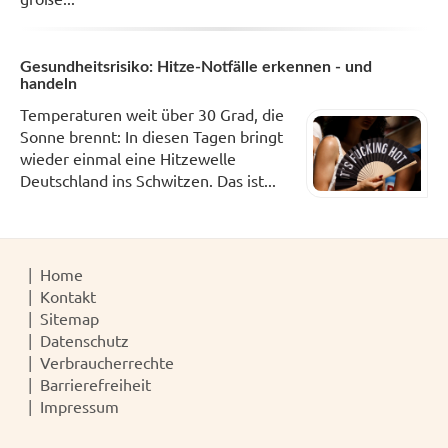
Gesundheitsrisiko: Hitze-Notfälle erkennen - und
handeln
Temperaturen weit über 30 Grad, die
Sonne brennt: In diesen Tagen bringt
wieder einmal eine Hitzewelle
Deutschland ins Schwitzen. Das ist...
Home
Kontakt
Sitemap
Datenschutz
Verbraucherrechte
Barrierefreiheit
Impressum