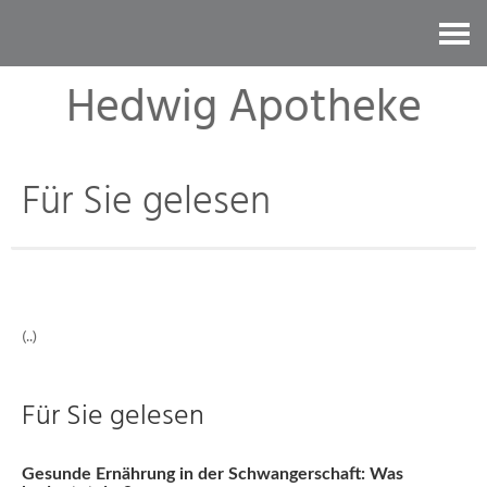
Kontakt
Hedwig Apotheke
Für Sie gelesen
(..)
Für Sie gelesen
Gesunde Ernährung in der Schwangerschaft: Was