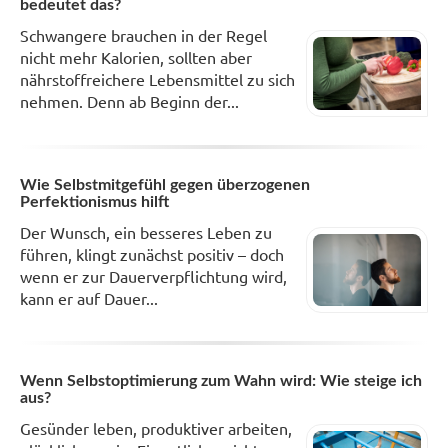
bedeutet das?
Schwangere brauchen in der Regel
nicht mehr Kalorien, sollten aber
nährstoffreichere Lebensmittel zu sich
nehmen. Denn ab Beginn der...
Wie Selbstmitgefühl gegen überzogenen
Perfektionismus hilft
Der Wunsch, ein besseres Leben zu
führen, klingt zunächst positiv – doch
wenn er zur Dauerverpflichtung wird,
kann er auf Dauer...
Wenn Selbstoptimierung zum Wahn wird: Wie steige ich
aus?
Gesünder leben, produktiver arbeiten,