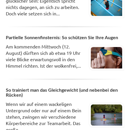
glücklicher sein: Eigentlich spricht
nichts dagegen, an sich zu arbeiten.
Doch viele setzen sich in...
Partielle Sonnenfinsternis: So schützen Sie Ihre Augen
Am kommenden Mittwoch (12.
August) dürften sich ab etwa 19 Uhr
viele Blicke erwartungsvoll in den
Himmel richten. Ist der wolkenfrei,...
So trainiert man das Gleichgewicht (und nebenbei den
Rücken)
Wenn wir auf einem wackeligen
Untergrund oder nur auf einem Bein
stehen, zwingen wir verschiedene
Körperbereiche zur Teamarbeit. Das
große...