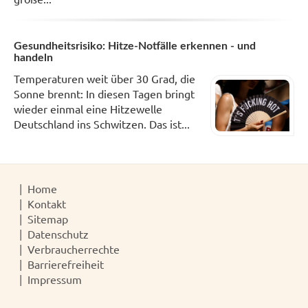
Gesundheitsrisiko: Hitze-Notfälle erkennen - und
handeln
Temperaturen weit über 30 Grad, die
Sonne brennt: In diesen Tagen bringt
wieder einmal eine Hitzewelle
Deutschland ins Schwitzen. Das ist...
Home
Kontakt
Sitemap
Datenschutz
Verbraucherrechte
Barrierefreiheit
Impressum