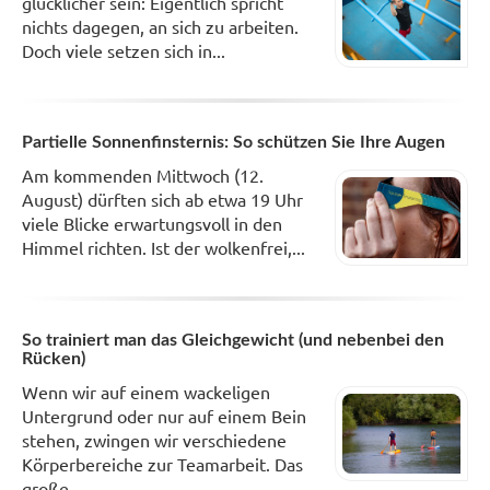
glücklicher sein: Eigentlich spricht
nichts dagegen, an sich zu arbeiten.
Doch viele setzen sich in...
Partielle Sonnenfinsternis: So schützen Sie Ihre Augen
Am kommenden Mittwoch (12.
August) dürften sich ab etwa 19 Uhr
viele Blicke erwartungsvoll in den
Himmel richten. Ist der wolkenfrei,...
So trainiert man das Gleichgewicht (und nebenbei den
Rücken)
Wenn wir auf einem wackeligen
Untergrund oder nur auf einem Bein
stehen, zwingen wir verschiedene
Körperbereiche zur Teamarbeit. Das
große...