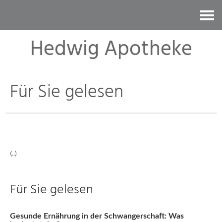
Kontakt
Hedwig Apotheke
Für Sie gelesen
(..)
Für Sie gelesen
Gesunde Ernährung in der Schwangerschaft: Was