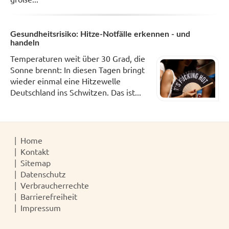
Gesundheitsrisiko: Hitze-Notfälle erkennen - und
handeln
Temperaturen weit über 30 Grad, die
Sonne brennt: In diesen Tagen bringt
wieder einmal eine Hitzewelle
Deutschland ins Schwitzen. Das ist...
Home
Kontakt
Sitemap
Datenschutz
Verbraucherrechte
Barrierefreiheit
Impressum