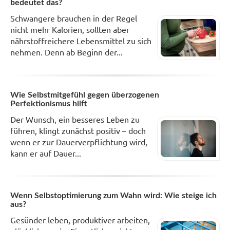
bedeutet das?
Schwangere brauchen in der Regel
nicht mehr Kalorien, sollten aber
nährstoffreichere Lebensmittel zu sich
nehmen. Denn ab Beginn der...
Wie Selbstmitgefühl gegen überzogenen
Perfektionismus hilft
Der Wunsch, ein besseres Leben zu
führen, klingt zunächst positiv – doch
wenn er zur Dauerverpflichtung wird,
kann er auf Dauer...
Wenn Selbstoptimierung zum Wahn wird: Wie steige ich
aus?
Gesünder leben, produktiver arbeiten,