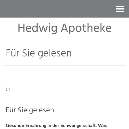
Kontakt
Hedwig Apotheke
Für Sie gelesen
(..)
Für Sie gelesen
Gesunde Ernährung in der Schwangerschaft: Was