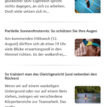
glücklicher sein: Eigentlich spricht
nichts dagegen, an sich zu arbeiten.
Doch viele setzen sich in...
Partielle Sonnenfinsternis: So schützen Sie Ihre Augen
Am kommenden Mittwoch (12.
August) dürften sich ab etwa 19 Uhr
viele Blicke erwartungsvoll in den
Himmel richten. Ist der wolkenfrei,...
So trainiert man das Gleichgewicht (und nebenbei den
Rücken)
Wenn wir auf einem wackeligen
Untergrund oder nur auf einem Bein
stehen, zwingen wir verschiedene
Körperbereiche zur Teamarbeit. Das
große...