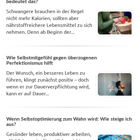
bedeutet das?
Schwangere brauchen in der Regel
nicht mehr Kalorien, sollten aber
nährstoffreichere Lebensmittel zu sich
nehmen. Denn ab Beginn der...
Wie Selbstmitgefühl gegen überzogenen
Perfektionismus hilft
Der Wunsch, ein besseres Leben zu
führen, klingt zunächst positiv – doch
wenn er zur Dauerverpflichtung wird,
kann er auf Dauer...
Wenn Selbstoptimierung zum Wahn wird: Wie steige ich
aus?
Gesünder leben, produktiver arbeiten,