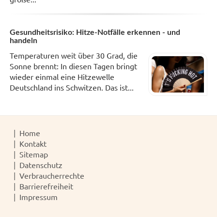
Gesundheitsrisiko: Hitze-Notfälle erkennen - und
handeln
Temperaturen weit über 30 Grad, die
Sonne brennt: In diesen Tagen bringt
wieder einmal eine Hitzewelle
Deutschland ins Schwitzen. Das ist...
Home
Kontakt
Sitemap
Datenschutz
Verbraucherrechte
Barrierefreiheit
Impressum